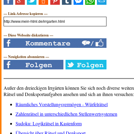
— Link-Adresse kopieren —
— Diese Webseite diskutieren —
— Neuigkeiten abonnieren —
Außer den dreieckigen Irrgärten können Sie sich noch diverse weiter
Rätsel und Denksportaufgaben ansehen und sich an ihnen versuchen:
Räumliches Vorstellungsvermögen - Würfelrätsel
Zahlenrätsel in unterschiedlichen Stellenwertsystemen
Sudoku: Logikrätsel in Kastenform
Übersicht über Rätsel und Denksport