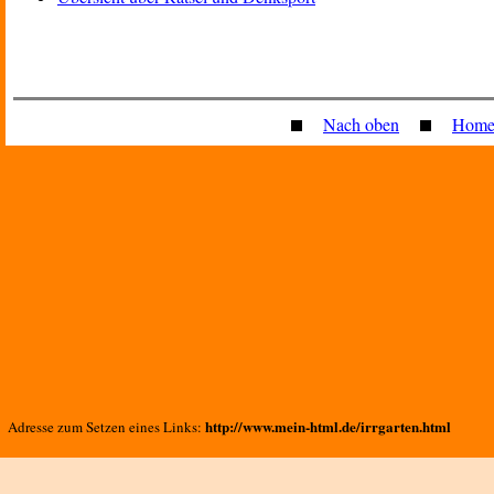
Nach oben
Home
http://www.mein-html.de/irrgarten.html
Adresse zum Setzen eines Links: