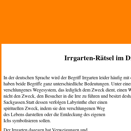
Irrgarten-Rätsel im D
In der deutschen Sprache wird der Begriff Irrgarten leider häufig mit
haben beide Begriffe ganz unterschiedliche Bedeutungen. Unter eine
verschlungenes Wegesystem, das lediglich dem Zweck dient, einen 
nicht den Zweck, den Besucher in die Irre zu führen und besitzt d
Sackgassen.
Statt dessen verfolgen Labyrinthe eher einen
spirituellen Zweck, indem sie den verschlungenen Weg
des Lebens darstellen oder die Entdeckung des eigenen
Ichs symbolisieren sollen.
Der Irrgarten dagegen hat Verweigungen und